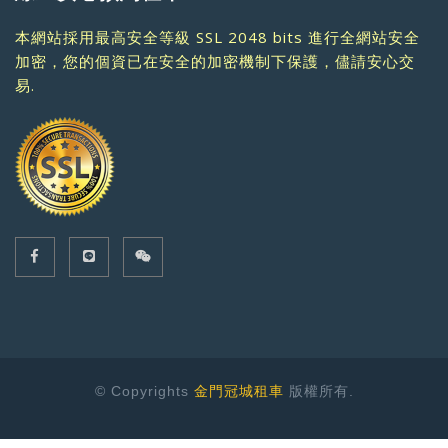
本網站採用最高安全等級 SSL 2048 bits 進行全網站安全
加密，您的個資已在安全的加密機制下保護，儘請安心交
易.
© Copyrights
金門冠城租車
版權所有.