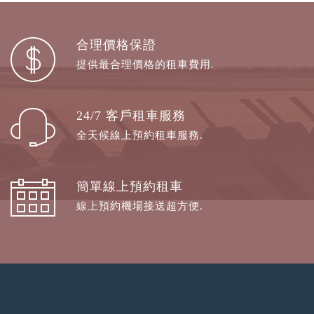
合理價格保證
提供最合理價格的租車費用.
24/7 客戶租車服務
全天候線上預約租車服務.
簡單線上預約租車
線上預約機場接送超方便.