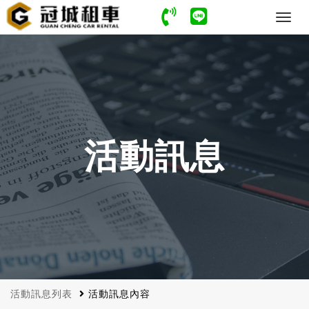
Menu
活動訊息
活動訊息列表
活動訊息內容