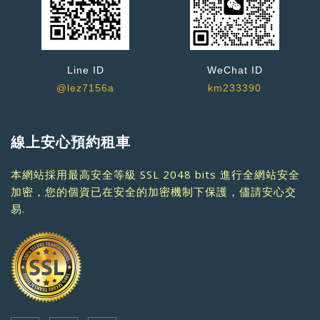
Line ID
WeChat ID
@lez7156a
km233390
線上安心預約租車
本網站採用最高安全等級 SSL 2048 bits 進行全網站安全
加密，您的個資已在安全的加密機制下保護，儘請安心交
易.