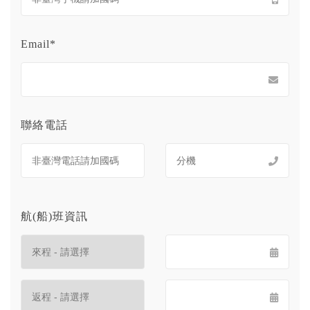
Email*
聯絡電話
航(船)班資訊