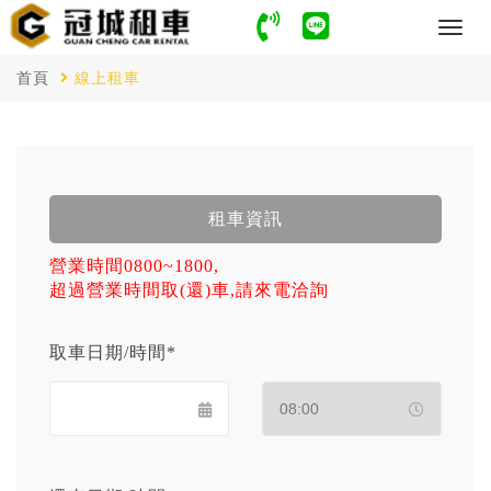
Menu
首頁
線上租車
租車資訊
營業時間0800~1800,
超過營業時間取(還)車,請來電洽詢
取車日期/時間*