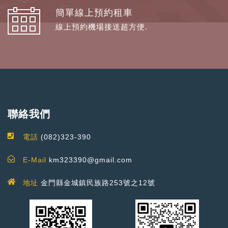
簡單線上預約租車
線上預約機場接送超方便.
聯絡我們
電話
(082)323-390
E-Mail
km323390@gmail.com
地址
金門縣金城鎮民族路253號之12號