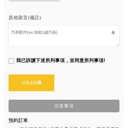
其他留言(備註)
我已詳讀下述所列事項，並同意所列事項!
試算金額
注意事項
預約訂車