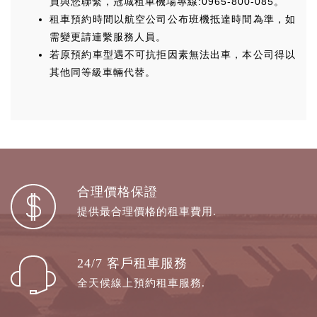
員與您聯繫，冠城租車機場專線:0965-800-085。
租車預約時間以航空公司公布班機抵達時間為準，如
需變更請連繫服務人員。
若原預約車型遇不可抗拒因素無法出車，本公司得以
其他同等級車輛代替。
合理價格保證
提供最合理價格的租車費用.
24/7 客戶租車服務
全天候線上預約租車服務.