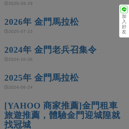
2025-09-29
加
2026年 金門馬拉松
入
好
2025-07-23
友
2024年 金門老兵召集令
2024-10-06
2025年 金門馬拉松
2024-06-24
[YAHOO 商家推薦]金門租車
旅遊推薦，體驗金門迎城隍就
找冠城