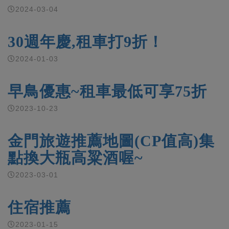
2024-03-04
30週年慶,租車打9折！
2024-01-03
早鳥優惠~租車最低可享75折
2023-10-23
金門旅遊推薦地圖(CP值高)集
點換大瓶高粱酒喔~
2023-03-01
住宿推薦
2023-01-15