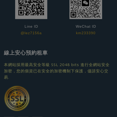
Line ID
WeChat ID
@lez7156a
km233390
線上安心預約租車
本網站採用最高安全等級 SSL 2048 bits 進行全網站安全
加密，您的個資已在安全的加密機制下保護，儘請安心交
易.