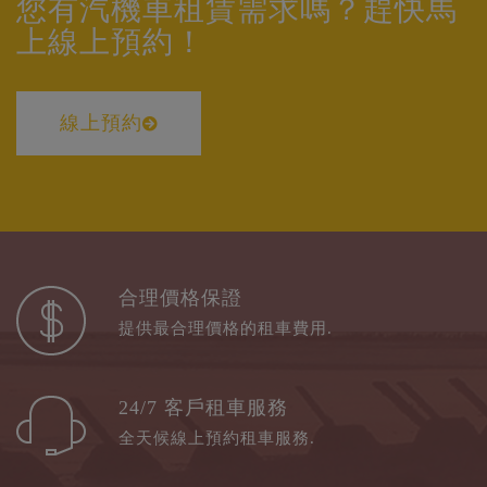
您有汽機車租賃需求嗎？趕快馬
上線上預約！
線上預約
合理價格保證
提供最合理價格的租車費用.
24/7 客戶租車服務
全天候線上預約租車服務.