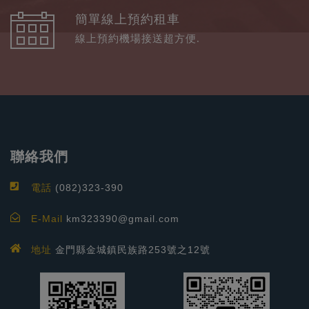
簡單線上預約租車
線上預約機場接送超方便.
聯絡我們
電話
(082)323-390
E-Mail
km323390@gmail.com
地址
金門縣金城鎮民族路253號之12號