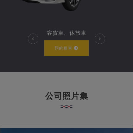
客貨車、休旅車
預約租車
公司照片集