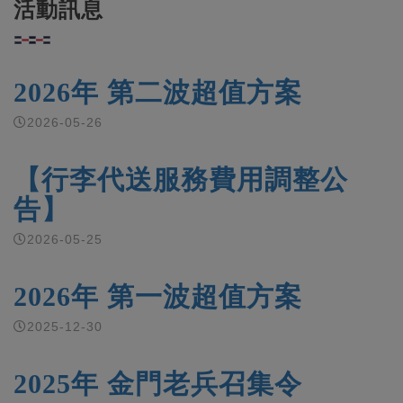
活動訊息
2026年 第二波超值方案
2026-05-26
【行李代送服務費用調整公
告】
2026-05-25
2026年 第一波超值方案
2025-12-30
2025年 金門老兵召集令