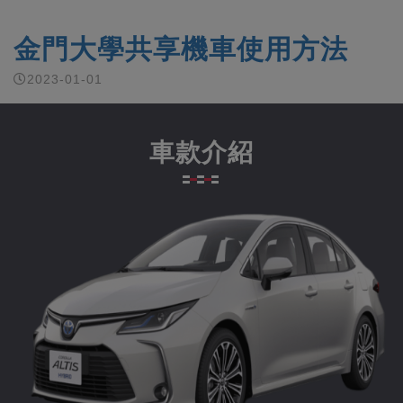
金門大學共享機車使用方法
2023-01-01
車款介紹